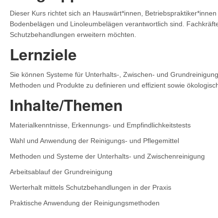
Dieser Kurs richtet sich an Hauswärt*innen, Betriebspraktiker*innen
Bodenbelägen und Linoleumbelägen verantwortlich sind. Fachkräfte
Schutzbehandlungen erweitern möchten.
Lernziele
Sie können Systeme für Unterhalts-, Zwischen- und Grundreinigung
Methoden und Produkte zu definieren und effizient sowie ökologisc
Inhalte/Themen
Materialkenntnisse, Erkennungs- und Empfindlichkeitstests
Wahl und Anwendung der Reinigungs- und Pflegemittel
Methoden und Systeme der Unterhalts- und Zwischenreinigung
Arbeitsablauf der Grundreinigung
Werterhalt mittels Schutzbehandlungen in der Praxis
Praktische Anwendung der Reinigungsmethoden