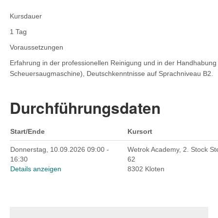
Kursdauer
1 Tag
Voraussetzungen
Erfahrung in der professionellen Reinigung und in der Handhabun
Scheuersaugmaschine), Deutschkenntnisse auf Sprachniveau B2.
Durchführungsdaten
Start/Ende
Kursort
Donnerstag, 10.09.2026 09:00 -
Wetrok Academy, 2. Stock St
16:30
62
Details anzeigen
8302 Kloten