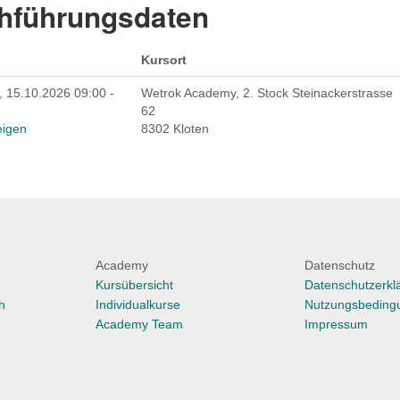
hführungsdaten
Kursort
 15.10.2026 09:00 -
Wetrok Academy, 2. Stock Steinackerstrasse
62
eigen
8302 Kloten
Academy
Datenschutz
Kursübersicht
Datenschutzerkl
h
Individualkurse
Nutzungsbeding
Academy Team
Impressum