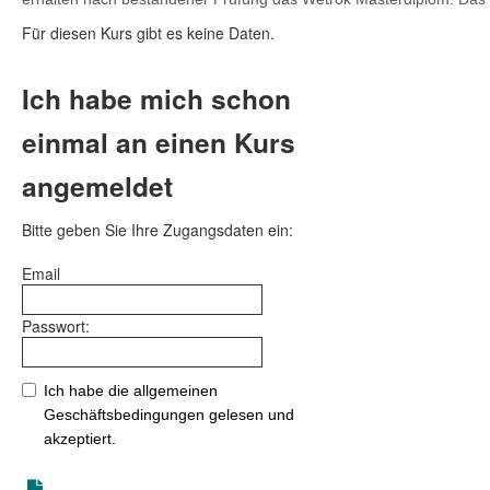
Für diesen Kurs gibt es keine Daten.
Ich habe mich schon
einmal an einen Kurs
angemeldet
Bitte geben Sie Ihre Zugangsdaten ein:
Email
Passwort:
Ich habe die allgemeinen
Geschäftsbedingungen gelesen und
akzeptiert.