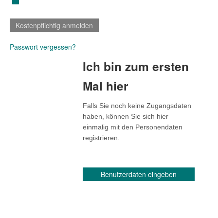
Passwort vergessen?
Ich bin zum ersten
Mal hier
Falls Sie noch keine Zugangsdaten
haben, können Sie sich hier
einmalig mit den Personendaten
registrieren.