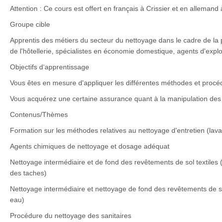
Attention : Ce cours est offert en français à Crissier et en allemand
Groupe cible
Apprentis des métiers du secteur du nettoyage dans le cadre de la 
de l'hôtellerie, spécialistes en économie domestique, agents d'explo
Objectifs d‘apprentissage
Vous êtes en mesure d'appliquer les différentes méthodes et proc
Vous acquérez une certaine assurance quant à la manipulation des
Contenus/Thèmes
Formation sur les méthodes relatives au nettoyage d'entretien (lavag
Agents chimiques de nettoyage et dosage adéquat
Nettoyage intermédiaire et de fond des revêtements de sol textiles
des taches)
Nettoyage intermédiaire et nettoyage de fond des revêtements de sol
eau)
Procédure du nettoyage des sanitaires