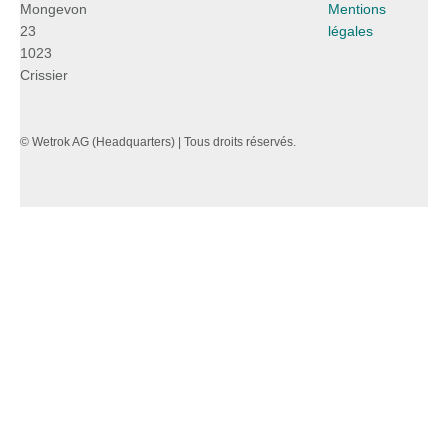
Mongevon
Mentions
23
légales
1023
Crissier
© Wetrok AG (Headquarters) | Tous droits réservés.